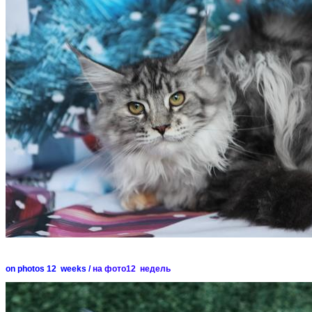
on photos 12 weeks /
на фото12 недель